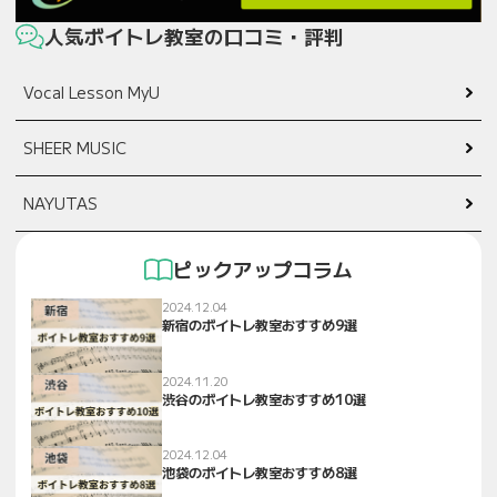
人気ボイトレ教室の口コミ・評判
Vocal Lesson MyU
SHEER MUSIC
NAYUTAS
ピックアップコラム
2024.12.04
新宿のボイトレ教室おすすめ9選
2024.11.20
渋谷のボイトレ教室おすすめ10選
2024.12.04
池袋のボイトレ教室おすすめ8選