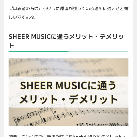
プロ志望の方はこういった環境が整っている場所に通えると嬉
しいですよね。
SHEER MUSICに通うメリット・デメリッ
ト
調査していく中で、筆者が感じたSHEER MUSICのメリット・