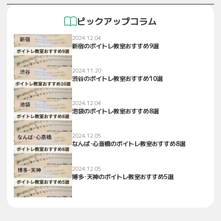
ピックアップコラム
2024.12.04
新宿のボイトレ教室おすすめ9選
2024.11.20
渋谷のボイトレ教室おすすめ10選
2024.12.04
池袋のボイトレ教室おすすめ8選
2024.12.05
なんば･心斎橋のボイトレ教室おすすめ8選
2024.12.05
博多･天神のボイトレ教室おすすめ5選