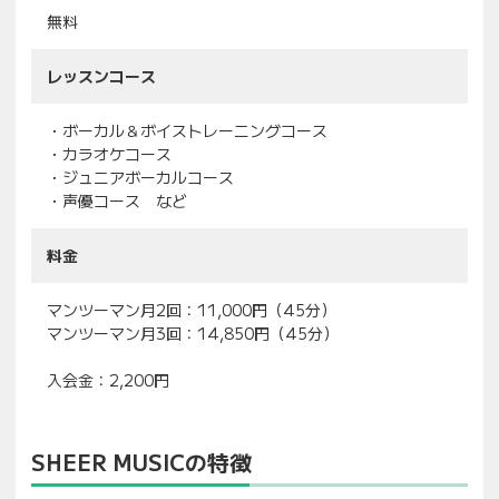
無料
レッスンコース
・ボーカル＆ボイストレーニングコース
・カラオケコース
・ジュニアボーカルコース
・声優コース など
料金
マンツーマン月2回：11,000円（45分）
マンツーマン月3回：14,850円（45分）
入会金：2,200円
SHEER MUSICの特徴