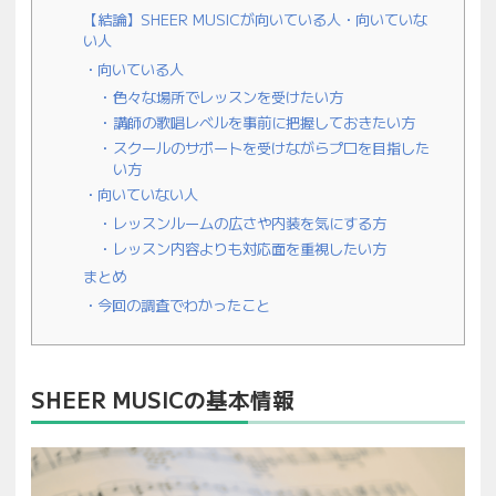
【結論】SHEER MUSICが向いている人・向いていな
い人
向いている人
色々な場所でレッスンを受けたい方
講師の歌唱レベルを事前に把握しておきたい方
スクールのサポートを受けながらプロを目指した
い方
向いていない人
レッスンルームの広さや内装を気にする方
レッスン内容よりも対応面を重視したい方
まとめ
今回の調査でわかったこと
SHEER MUSICの基本情報