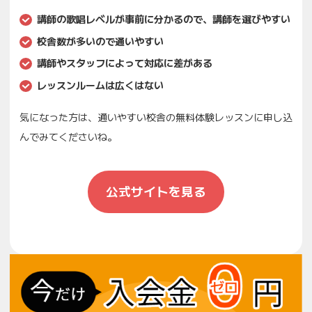
講師の歌唱レベルが事前に分かるので、講師を選びやすい
校舎数が多いので通いやすい
講師やスタッフによって対応に差がある
レッスンルームは広くはない
気になった方は、通いやすい校舎の無料体験レッスンに申し込
んでみてくださいね。
公式サイトを見る