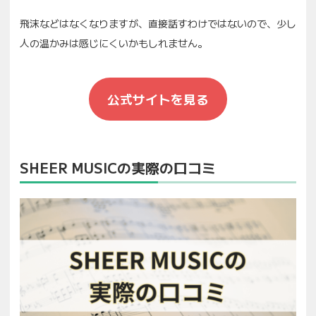
飛沫などはなくなりますが、直接話すわけではないので、少し
人の温かみは感じにくいかもしれません。
公式サイトを見る
SHEER MUSICの実際の口コミ