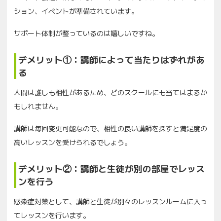
ション、イベントが準備されています。
サポート体制が整っているのは嬉しいですね。
デメリット①：講師によって当たりはずれがあ
る
人間は誰しも相性があるため、どのスクールにも当てはまるか
もしれません。
講師は毎回変更可能なので、相性の良い講師を探すと満足度の
高いレッスンを受けられるでしょう。
デメリット②：講師と生徒が別の部屋でレッス
ンを行う
感染症対策として、講師と生徒が別々のレッスンルームに入っ
てレッスンを行います。