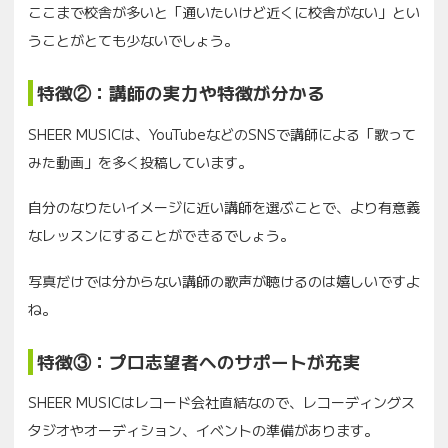
ここまで校舎が多いと「通いたいけど近くに校舎がない」とい
うことがとても少ないでしょう。
特徴②：講師の実力や特徴が分かる
SHEER MUSICは、YouTubeなどのSNSで講師による「歌って
みた動画」を多く投稿しています。
自分のなりたいイメージに近い講師を選ぶことで、より有意義
なレッスンにすることができるでしょう。
写真だけでは分からない講師の歌声が聴けるのは嬉しいですよ
ね。
特徴③：プロ志望者へのサポートが充実
SHEER MUSICはレコード会社直結なので、レコーディングス
タジオやオーディション、イベントの準備があります。