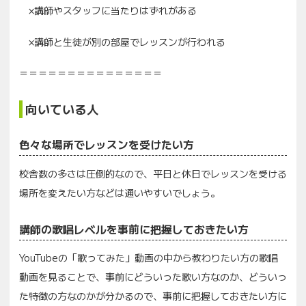
×講師やスタッフに当たりはずれがある
×講師と生徒が別の部屋でレッスンが行われる
＝＝＝＝＝＝＝＝＝＝＝＝＝＝＝
向いている人
色々な場所でレッスンを受けたい方
校舎数の多さは圧倒的なので、平日と休日でレッスンを受ける
場所を変えたい方などは通いやすいでしょう。
講師の歌唱レベルを事前に把握しておきたい方
YouTubeの「歌ってみた」動画の中から教わりたい方の歌唱
動画を見ることで、事前にどういった歌い方なのか、どういっ
た特徴の方なのかが分かるので、事前に把握しておきたい方に