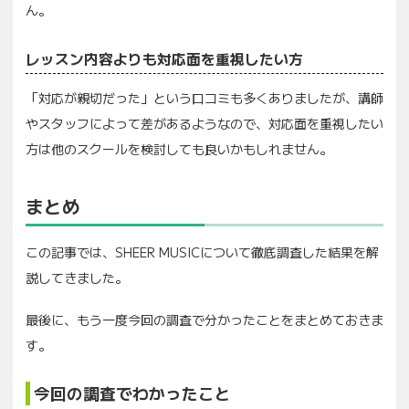
ん。
レッスン内容よりも対応面を重視したい方
「対応が親切だった」という口コミも多くありましたが、講師
やスタッフによって差があるようなので、対応面を重視したい
方は他のスクールを検討しても良いかもしれません。
まとめ
この記事では、SHEER MUSICについて徹底調査した結果を解
説してきました。
最後に、もう一度今回の調査で分かったことをまとめておきま
す。
今回の調査でわかったこと