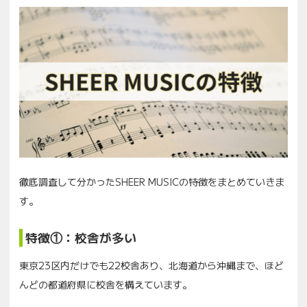
徹底調査して分かったSHEER MUSICの特徴をまとめていきま
す。
特徴①：校舎が多い
東京23区内だけでも22校舎あり、北海道から沖縄まで、ほど
んどの都道府県に校舎を構えています。