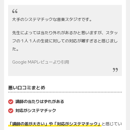
大手のシステマチックな音楽スタジオです。
先生によっては当たり外れがあるかと思いますが、スタッ
フの１人１人の生徒に対しての対応が雑すぎると感じまし
た。
Google MAPレビューより引用
悪い口コミまとめ
講師の当たりはずれがある
対応がシステマチック
「講師の差が大きい」や「対応がシステマチック」
と感じてい