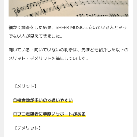
細かく調査をした結果、SHEER MUSICに向いている人とそう
でない人が見えてきました。
向いている・向いていないの判断は、先ほども紹介した以下の
メリット・デメリットを基にしています。
＝＝＝＝＝＝＝＝＝＝＝＝＝＝＝
【メリット】
◎校舎数が多いので通いやすい
◎プロ志望者に手厚いサポートがある
【デメリット】