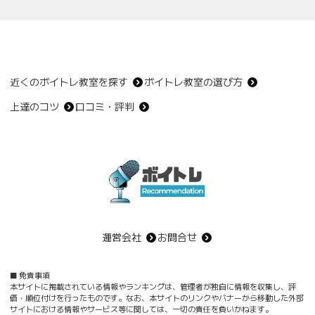
近くのボイトレ教室を探す
ボイトレ教室の選び方
上達のコツ
口コミ・評判
運営会社
お問合せ
免責事項
本サイトに掲載されている情報やランキングは、管理者が独自に情報を収集し、評
価・順位付けを行ったものです。なお、本サイトのリンクやバナーから移動した外部
サイトにおける情報やサービス等に関しては、一切の責任を負いかねます。