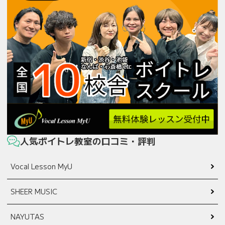
人気ボイトレ教室の口コミ・評判
Vocal Lesson MyU
SHEER MUSIC
NAYUTAS