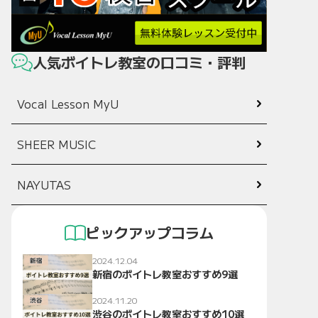
人気ボイトレ教室の口コミ・評判
Vocal Lesson MyU
SHEER MUSIC
NAYUTAS
ピックアップコラム
2024.12.04
新宿のボイトレ教室おすすめ9選
2024.11.20
渋谷のボイトレ教室おすすめ10選