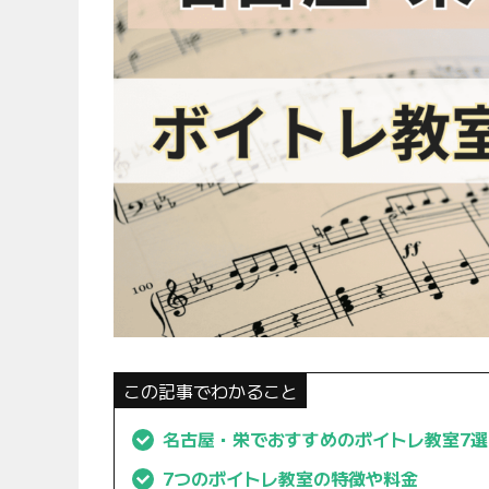
この記事でわかること
名古屋・栄でおすすめのボイトレ教室7選
7つのボイトレ教室の特徴や料金