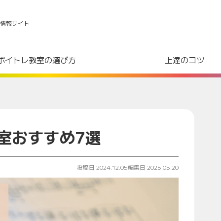
情報サイト
ボイトレ教室の選び方
上達のコツ
室おすすめ7選
投稿日 2024.12.05
編集日 2025.05.20