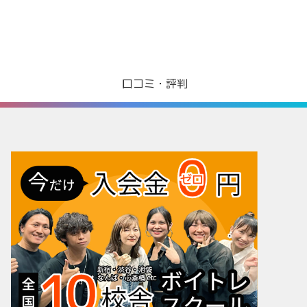
口コミ・評判