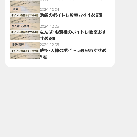
2024.12.04
池袋のボイトレ教室おすすめ8選
2024.12.05
なんば･心斎橋のボイトレ教室おす
すめ8選
2024.12.05
博多･天神のボイトレ教室おすすめ
5選