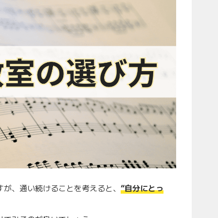
すが、通い続けることを考えると、
“自分にとっ