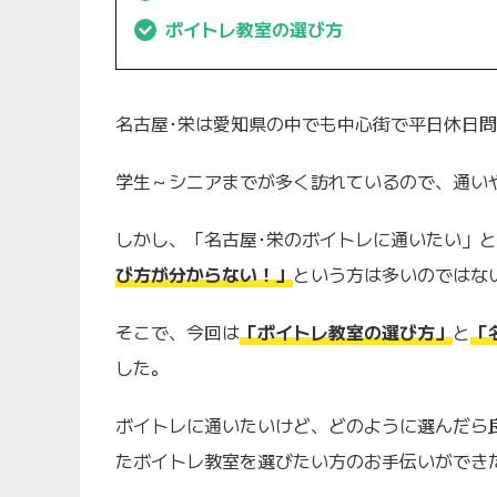
ボイトレ教室の選び方
名古屋･栄は愛知県の中でも中心街で平日休日
学生～シニアまでが多く訪れているので、通い
しかし、「名古屋･栄のボイトレに通いたい」
び方が分からない！」
という方は多いのではな
そこで、今回は
「ボイトレ教室の選び方」
と
「
した。
ボイトレに通いたいけど、どのように選んだら
たボイトレ教室を選びたい方のお手伝いができ