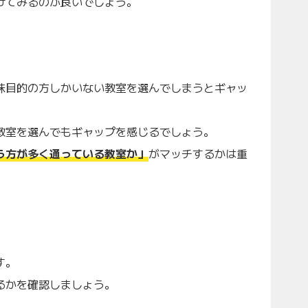
けてみるのが良いでしょう。
味目的の方しかいない教室を選んでしまうとギャッ
教室を選んでもギャップを感じるでしょう。
う方が多く通っている教室か」
がマッチするかは重
す。
るかを確認しましょう。