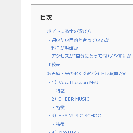
目次
ボイトレ教室の選び方
通いたい目的と合っているか
料金が明確か
アクセスが”自分にとって”通いやすいか
比較表
名古屋・栄のおすすめボイトレ教室7選
1）Vocal Lesson MyU
特徴
2）SHEER MUSIC
特徴
3）EYS MUSIC SCHOOL
特徴
4）NAYUTAS